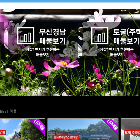
BEST 매물